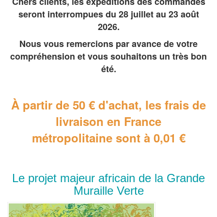
Chers clients, les expéditions des commandes
seront interrompues du 28 juillet au 23 août
2026.
Nous vous remercions par avance de votre
compréhension et vous souhaitons un très bon
été.
À partir de 50 € d'achat, les frais de
livraison en France
métropolitaine
sont à 0,01 €
Le projet majeur africain de la Grande
Muraille Verte