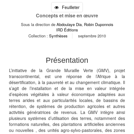
Feuilleter
Concepts et mise en œuvre
Sous la direction de
Abdoulaye Dia
,
Robin Duponnois
IRD Éditions
Collection :
Synthèses
septembre 2010
Présentation
L’initiative de la Grande Muraille Verte (GMV), projet
transcontinental, est une réponse de l’Afrique à la
désertification, à la pauvreté et au changement climatique. Il
s’agit de l’installation et de la mise en valeur intégrée
d’espèces végétales à valeur économique adaptées aux
terres arides et aux particularités locales, de bassins de
rétention, de systèmes de production agricoles et autres
activités génératrices de revenus. La GMV intègre ainsi
plusieurs systèmes d’utilisation des terres, notamment des
formations naturelles, des plantations artificielles anciennes
ou nouvelles , des unités agro-sylvo-pastorales, des zones