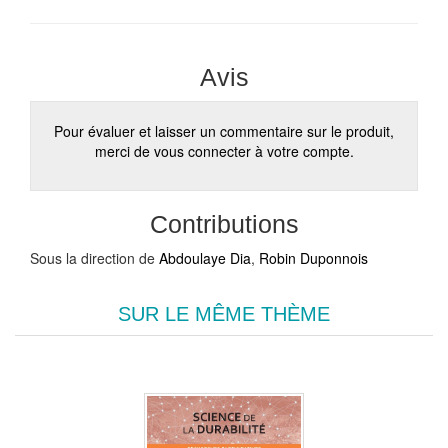
Avis
Pour évaluer et laisser un commentaire sur le produit,
merci de vous connecter à votre compte.
Contributions
Sous la direction de
Abdoulaye Dia
,
Robin Duponnois
SUR LE MÊME THÈME