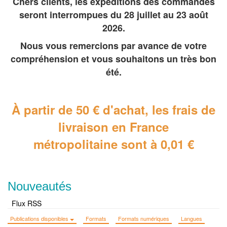
Chers clients, les expéditions des commandes
seront interrompues du 28 juillet au 23 août
2026.
Nous vous remercions par avance de votre
compréhension et vous souhaitons un très bon
été.
À partir de 50 € d'achat, les frais de
livraison en France
métropolitaine
sont à 0,01 €
Nouveautés
Flux RSS
Publications disponibles
Formats
Formats numériques
Langues