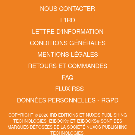
NOUS CONTACTER
L'IRD
LETTRE D'INFORMATION
CONDITIONS GÉNÉRALES
MENTIONS LÉGALES
RETOURS ET COMMANDES
FAQ
FLUX RSS
DONNÉES PERSONNELLES - RGPD
COPYRIGHT © 2026 IRD EDITIONS ET NUXOS PUBLISHING
TECHNOLOGIES.
IZIBOOK®
ET
IZIBOOKS®
SONT DES
MARQUES DÉPOSÉES DE LA SOCIÉTÉ
NUXOS PUBLISHING
TECHNOLOGIES
.