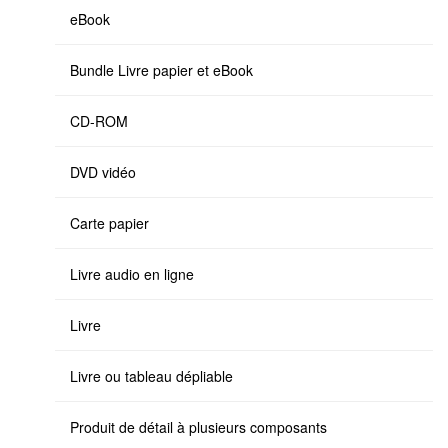
eBook
Bundle Livre papier et eBook
CD-ROM
DVD vidéo
Carte papier
Livre audio en ligne
Livre
Livre ou tableau dépliable
Produit de détail à plusieurs composants