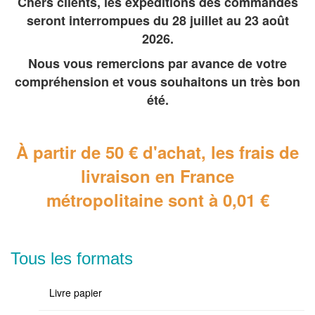
Chers clients, les expéditions des commandes
seront interrompues du 28 juillet au 23 août
2026.
Nous vous remercions par avance de votre
compréhension et vous souhaitons un très bon
été.
À partir de 50 € d'achat, les frais de
livraison en France
métropolitaine
sont à 0,01 €
Tous les formats
Livre papier