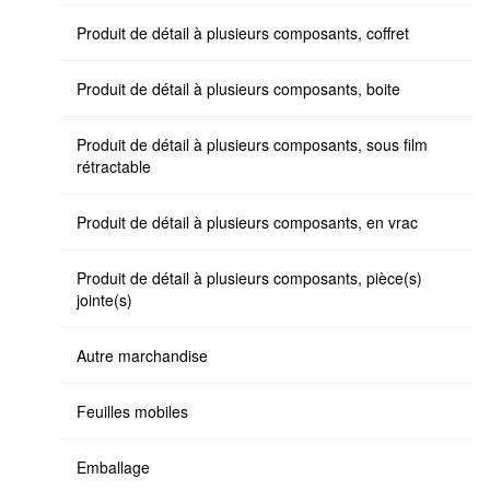
Produit de détail à plusieurs composants, coffret
Produit de détail à plusieurs composants, boite
Produit de détail à plusieurs composants, sous film
rétractable
Produit de détail à plusieurs composants, en vrac
Produit de détail à plusieurs composants, pièce(s)
jointe(s)
Autre marchandise
Feuilles mobiles
Emballage