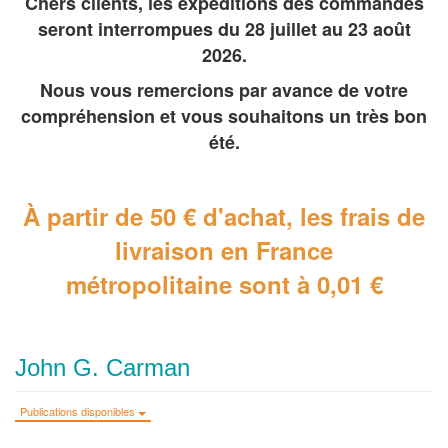
Chers clients, les expéditions des commandes
seront interrompues du 28 juillet au 23 août
2026.
Nous vous remercions par avance de votre
compréhension et vous souhaitons un très bon
été.
À partir de 50 € d'achat, les frais de
livraison en France
métropolitaine
sont à 0,01 €
John G. Carman
Publications disponibles