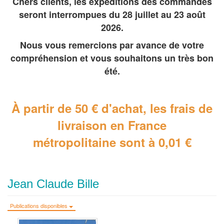
Chers clients, les expéditions des commandes
seront interrompues du 28 juillet au 23 août
2026.
Nous vous remercions par avance de votre
compréhension et vous souhaitons un très bon
été.
À partir de 50 € d'achat, les frais de
livraison en France
métropolitaine
sont à 0,01 €
Jean Claude Bille
Publications disponibles