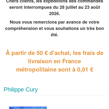
Chers clients, les expéditions des commandes
seront interrompues du 28 juillet au 23 août
2026.
Nous vous remercions par avance de votre
compréhension et vous souhaitons un très bon
été.
À partir de 50 € d'achat, les frais de
livraison en France
métropolitaine
sont à 0,01 €
Philippe Cury