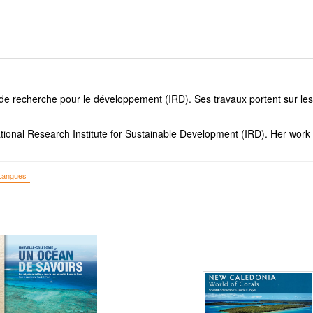
ut de recherche pour le développement (IRD). Ses travaux portent sur les
tional Research Institute for Sustainable Development (IRD). Her work 
Langues