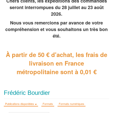
Chers clients, les expéditions des commandes
seront interrompues du 28 juillet au 23 août
2026.
Nous vous remercions par avance de votre
compréhension et vous souhaitons un très bon
été.
À partir de 50 € d'achat, les frais de
livraison en France
métropolitaine
sont à 0,01 €
Frédéric Bourdier
Publications disponibles
Formats
Formats numériques