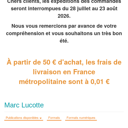
Chers clients, les expéditions des commandes
seront interrompues du 28 juillet au 23 août
2026.
Nous vous remercions par avance de votre
compréhension et vous souhaitons un très bon
été.
À partir de 50 € d'achat, les frais de
livraison en France
métropolitaine
sont à 0,01 €
Marc Lucotte
Publications disponibles
Formats
Formats numériques