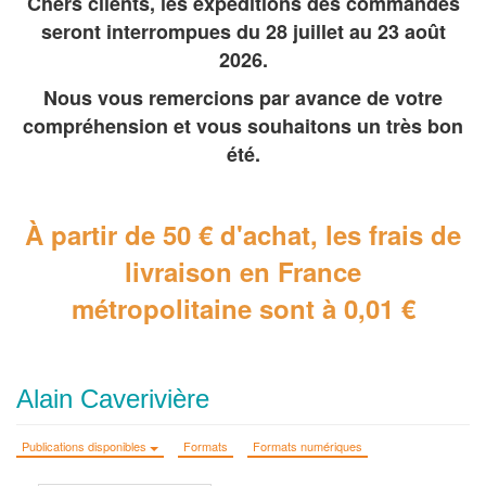
Chers clients, les expéditions des commandes
seront interrompues du 28 juillet au 23 août
2026.
Nous vous remercions par avance de votre
compréhension et vous souhaitons un très bon
été.
À partir de 50 € d'achat, les frais de
livraison en France
métropolitaine
sont à 0,01 €
Alain Caverivière
Publications disponibles
Formats
Formats numériques