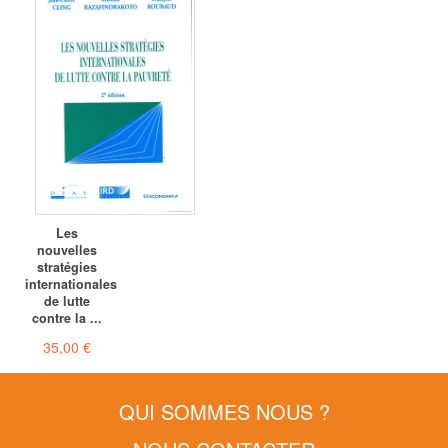
Les
nouvelles
stratégies
internationales
de lutte
contre la ...
35,00 €
QUI SOMMES NOUS ?