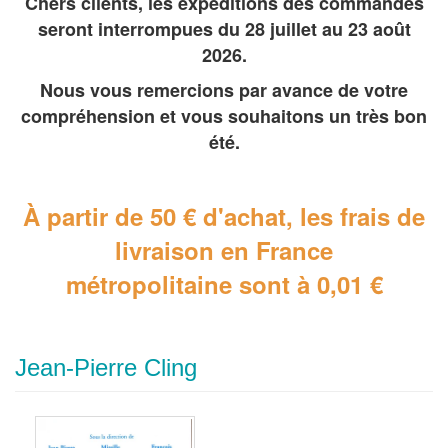
Chers clients, les expéditions des commandes
seront interrompues du 28 juillet au 23 août
2026.
Nous vous remercions par avance de votre
compréhension et vous souhaitons un très bon
été.
À partir de 50 € d'achat, les frais de
livraison en France
métropolitaine
sont à 0,01 €
Jean-Pierre Cling