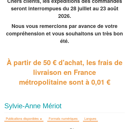
Chers clients, les expéditions des commandes
seront interrompues du 28 juillet au 23 août
2026.
Nous vous remercions par avance de votre
compréhension et vous souhaitons un très bon
été.
À partir de 50 € d'achat, les frais de
livraison en France
métropolitaine
sont à 0,01 €
Sylvie-Anne Mériot
Publications disponibles
Formats numériques
Langues