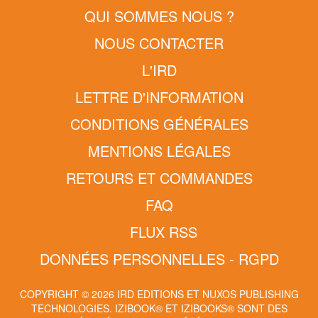
QUI SOMMES NOUS ?
NOUS CONTACTER
L'IRD
LETTRE D'INFORMATION
CONDITIONS GÉNÉRALES
MENTIONS LÉGALES
RETOURS ET COMMANDES
FAQ
FLUX RSS
DONNÉES PERSONNELLES - RGPD
COPYRIGHT © 2026 IRD EDITIONS ET NUXOS PUBLISHING
TECHNOLOGIES.
IZIBOOK®
ET
IZIBOOKS®
SONT DES