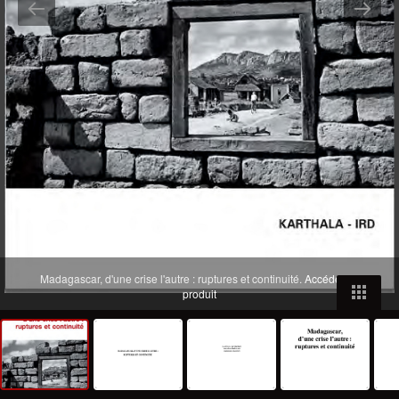
Madagascar, d'une crise l'autre : ruptures et continuité.
Accéder au
produit