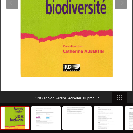
ONG et biodiversité.
Accéder au produit