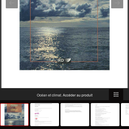
Océan et climat.
Accéder au produit