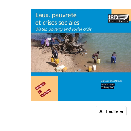
Feuilleter